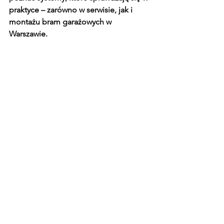
praktyce – zarówno w serwisie, jak i 
montażu bram garażowych w 
Warszawie. 