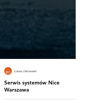
Łukasz Zakrzewski
Serwis systemów Nice
Warszawa